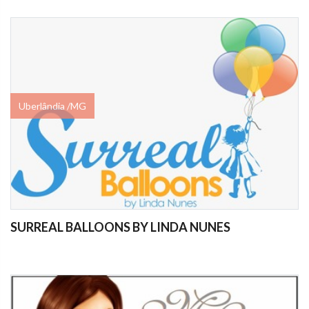
Uberlândia /MG
SURREAL BALLOONS BY LINDA NUNES