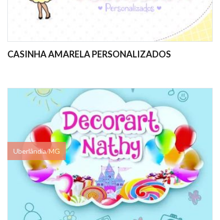
CASINHA AMARELA PERSONALIZADOS
Uberlândia/MG