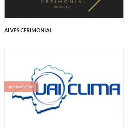
ALVES CERIMONIAL
uberlandia/MG