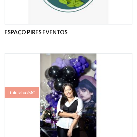
ESPAÇO PIRES EVENTOS
Ituiutaba /MG