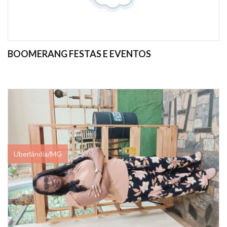
BOOMERANG FESTAS E EVENTOS
Uberlândia/MG