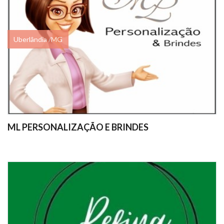
Uberlândia /MG
ML PERSONALIZAÇÃO E BRINDES