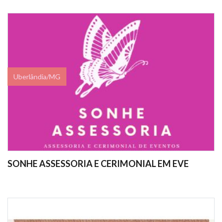
Uberlândia/MG
SONHE ASSESSORIA E CERIMONIAL EM EVE