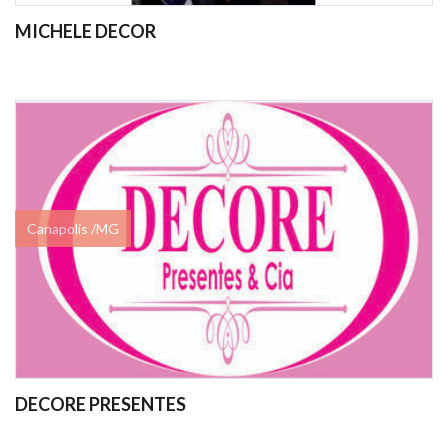
MICHELE DECOR
Canapolis /MG
DECORE PRESENTES