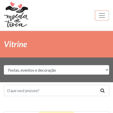
Vitrine