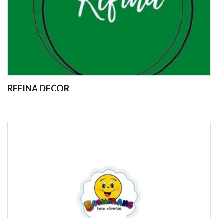
REFINA DECOR