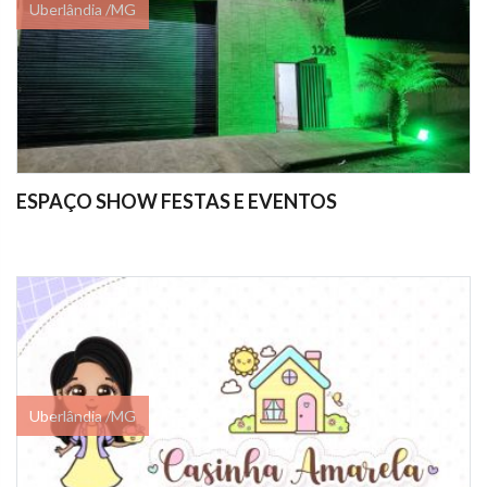
Uberlândia /MG
ESPAÇO SHOW FESTAS E EVENTOS
Uberlândia /MG