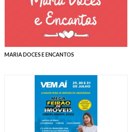
MARIA DOCES E ENCANTOS