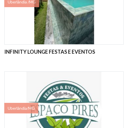
Uberlândia /MG
INFINITY LOUNGE FESTAS E EVENTOS
Uberlândia/MG