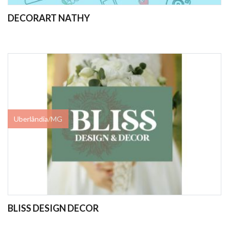
DECORART NATHY
Uberlândia/MG
BLISS DESIGN DECOR