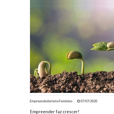
Empreendedorismo Feminino
07/07/2020
Empreender faz crescer!