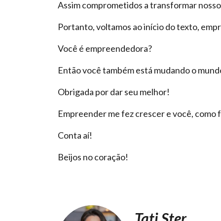
Assim comprometidos a transformar nosso
Portanto, voltamos ao início do texto, em
Você é empreendedora?
Então você também está mudando o mund
Obrigada por dar seu melhor!
Empreender me fez crescer e você, como 
Conta aí!
Beijos no coração!
Tati Ster