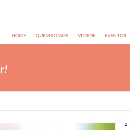
HOME
QUEM SOMOS
VITRINE
EVENTOS
r!
»