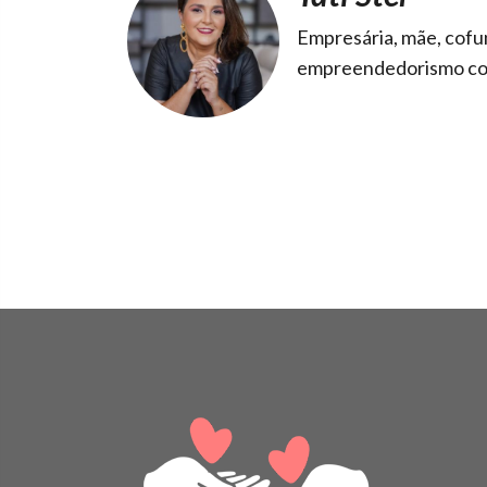
Empresária, mãe, cofu
empreendedorismo co