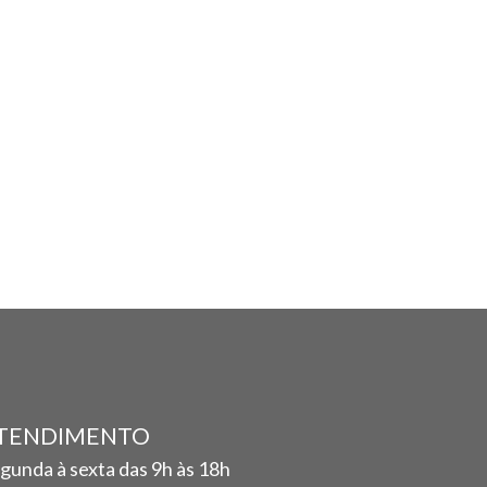
TENDIMENTO
gunda à sexta das 9h às 18h