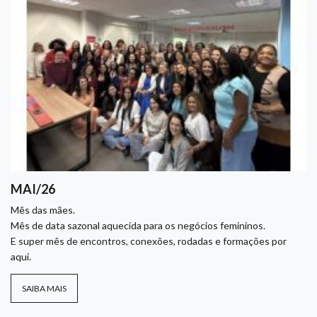
MAI/26
Mês das mães.
Mês de data sazonal aquecida para os negócios femininos.
E super mês de encontros, conexões, rodadas e formações por
aqui.
SAIBA MAIS