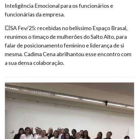
Inteligência Emocional para os funcionários e
funcionárias da empresa.
💥SA Fev/25: recebidas no belíssimo Espaço Brasal,
reunimos o timaço de mulherões do Salto Alto, para
falar de posicionamento feminino e liderança de si
mesma. Cadima Cena abrilhantou esse encontro com
a sua densa colaboração.