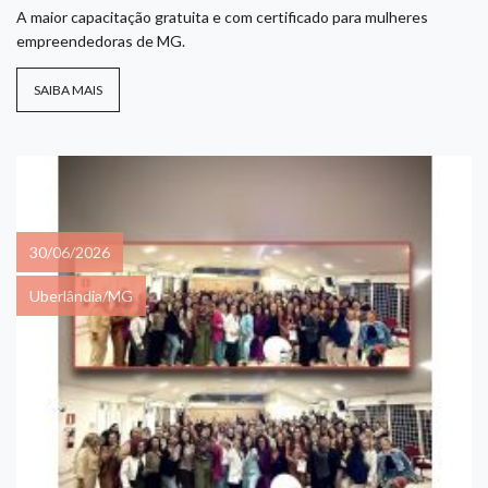
A maior capacitação gratuita e com certificado para mulheres
empreendedoras de MG.
SAIBA MAIS
30/06/2026
Uberlândia/MG