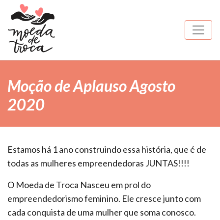
Moção de Aplauso Agosto
2020
Estamos há 1 ano construindo essa história, que é de
todas as mulheres empreendedoras JUNTAS!!!!
O Moeda de Troca Nasceu em prol do
empreendedorismo feminino. Ele cresce junto com
cada conquista de uma mulher que soma conosco.