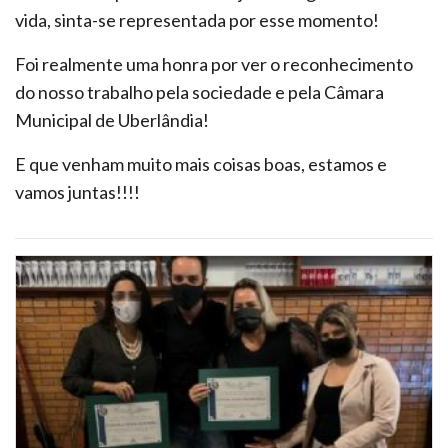
vida, sinta-se representada por esse momento!
Foi realmente uma honra por ver o reconhecimento
do nosso trabalho pela sociedade e pela Câmara
Municipal de Uberlândia!
E que venham muito mais coisas boas, estamos e
vamos juntas!!!!