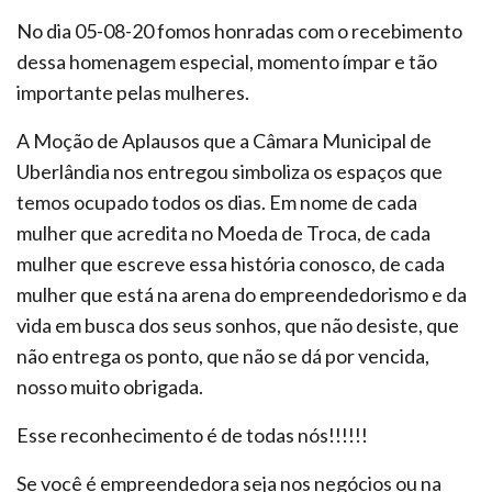
No dia 05-08-20 fomos honradas com o recebimento
dessa homenagem especial, momento ímpar e tão
importante pelas mulheres.
A Moção de Aplausos que a Câmara Municipal de
Uberlândia nos entregou simboliza os espaços que
temos ocupado todos os dias. Em nome de cada
mulher que acredita no Moeda de Troca, de cada
mulher que escreve essa história conosco, de cada
mulher que está na arena do empreendedorismo e da
vida em busca dos seus sonhos, que não desiste, que
não entrega os ponto, que não se dá por vencida,
nosso muito obrigada.
Esse reconhecimento é de todas nós!!!!!!
Se você é empreendedora seja nos negócios ou na