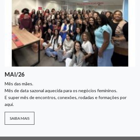
MAI/26
Mês das mães.
Mês de data sazonal aquecida para os negócios femininos.
E super mês de encontros, conexões, rodadas e formações por
aqui.
SAIBA MAIS